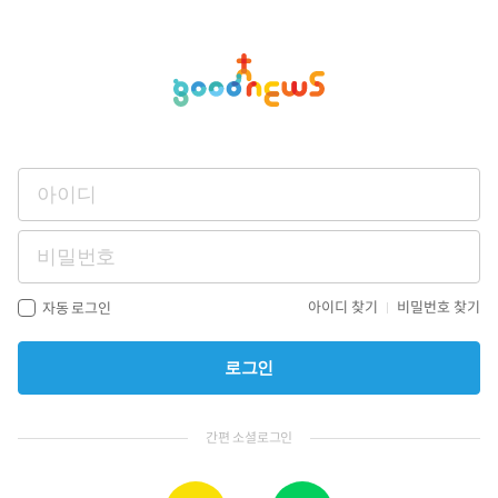
아이디 찾기
비밀번호 찾기
자동 로그인
로그인
간편 소셜로그인