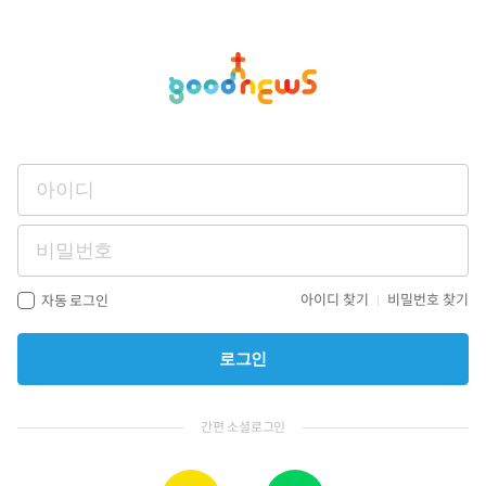
아이디 찾기
비밀번호 찾기
자동 로그인
로그인
간편 소셜로그인