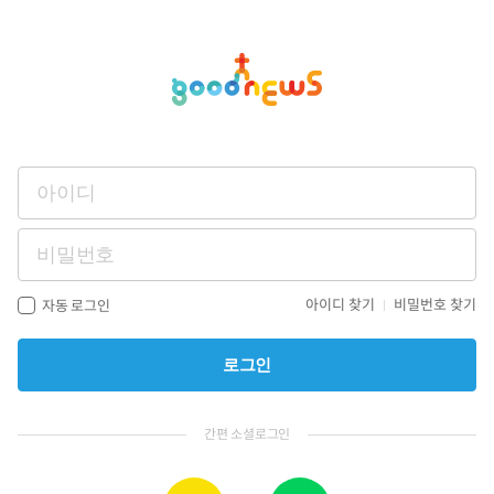
아이디 찾기
비밀번호 찾기
자동 로그인
로그인
간편 소셜로그인