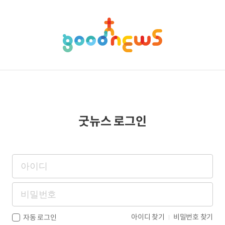
굿뉴스 로그인
아이디 찾기
비밀번호 찾기
자동 로그인