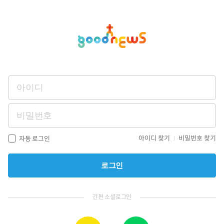
아이디 찾기
비밀번호 찾기
자동 로그인
로그인
간편 소셜로그인