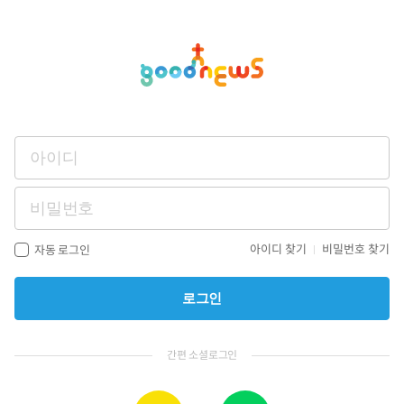
아이디 찾기
비밀번호 찾기
자동 로그인
로그인
간편 소셜로그인