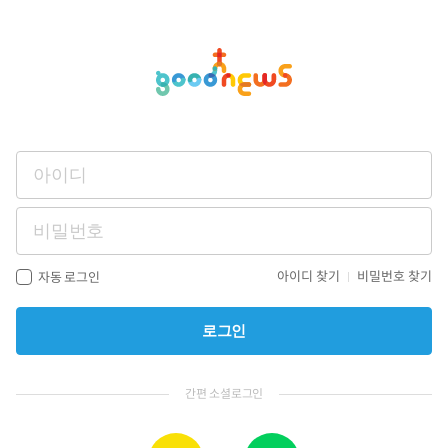
아이디 찾기
비밀번호 찾기
자동 로그인
로그인
간편 소셜로그인